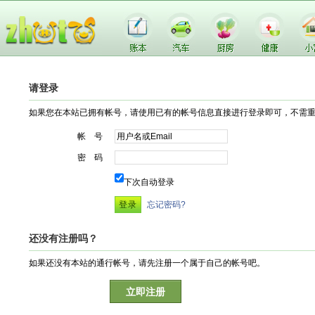
请登录
如果您在本站已拥有帐号，请使用已有的帐号信息直接进行登录即可，不需
帐 号
密 码
下次自动登录
忘记密码?
还没有注册吗？
如果还没有本站的通行帐号，请先注册一个属于自己的帐号吧。
立即注册