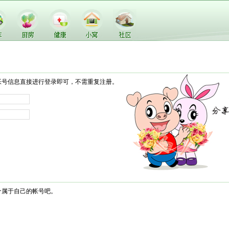
帐号信息直接进行登录即可，不需重复注册。
个属于自己的帐号吧。