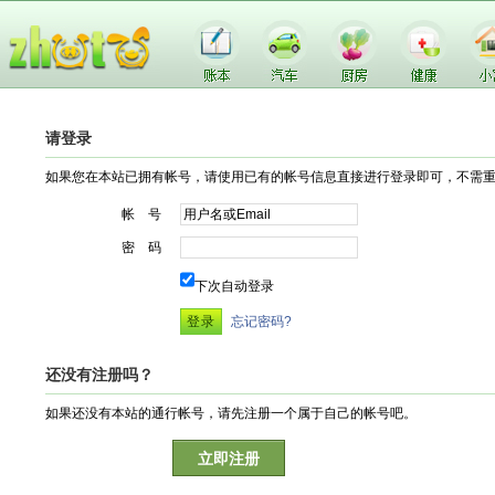
请登录
如果您在本站已拥有帐号，请使用已有的帐号信息直接进行登录即可，不需
帐 号
密 码
下次自动登录
忘记密码?
还没有注册吗？
如果还没有本站的通行帐号，请先注册一个属于自己的帐号吧。
立即注册