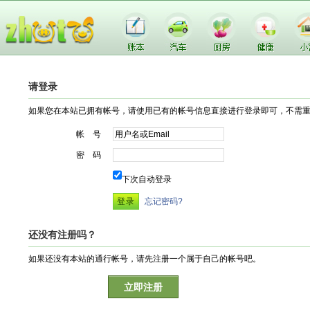
请登录
如果您在本站已拥有帐号，请使用已有的帐号信息直接进行登录即可，不需
帐 号
密 码
下次自动登录
忘记密码?
还没有注册吗？
如果还没有本站的通行帐号，请先注册一个属于自己的帐号吧。
立即注册