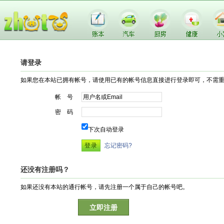
请登录
如果您在本站已拥有帐号，请使用已有的帐号信息直接进行登录即可，不需
帐 号
密 码
下次自动登录
忘记密码?
还没有注册吗？
如果还没有本站的通行帐号，请先注册一个属于自己的帐号吧。
立即注册