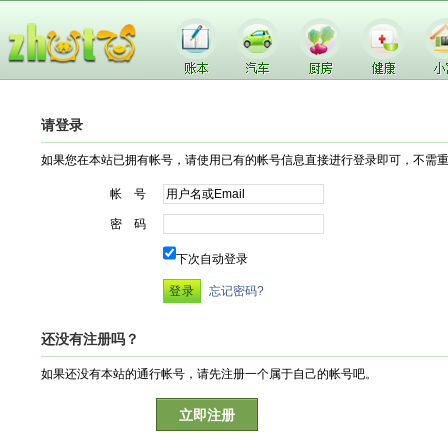
请登录
如果您在本站已拥有帐号，请使用已有的帐号信息直接进行登录即可，不需
帐 号
密 码
下次自动登录
忘记密码?
还没有注册吗？
如果还没有本站的通行帐号，请先注册一个属于自己的帐号吧。
立即注册