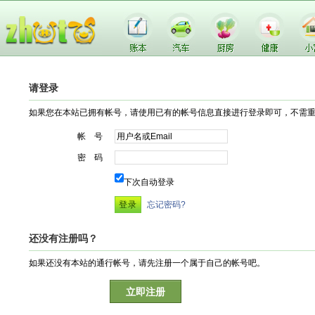
请登录
如果您在本站已拥有帐号，请使用已有的帐号信息直接进行登录即可，不需
帐 号
密 码
下次自动登录
忘记密码?
还没有注册吗？
如果还没有本站的通行帐号，请先注册一个属于自己的帐号吧。
立即注册