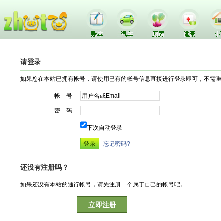
请登录
如果您在本站已拥有帐号，请使用已有的帐号信息直接进行登录即可，不需
帐 号
密 码
下次自动登录
忘记密码?
还没有注册吗？
如果还没有本站的通行帐号，请先注册一个属于自己的帐号吧。
立即注册