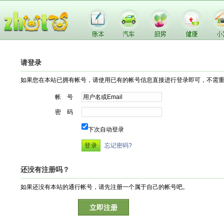
请登录
如果您在本站已拥有帐号，请使用已有的帐号信息直接进行登录即可，不需
帐 号
密 码
下次自动登录
忘记密码?
还没有注册吗？
如果还没有本站的通行帐号，请先注册一个属于自己的帐号吧。
立即注册