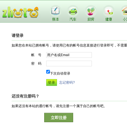
请登录
如果您在本站已拥有帐号，请使用已有的帐号信息直接进行登录即可，不需
帐 号
密 码
下次自动登录
忘记密码?
还没有注册吗？
如果还没有本站的通行帐号，请先注册一个属于自己的帐号吧。
立即注册