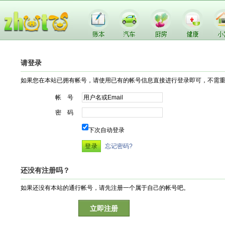
请登录
如果您在本站已拥有帐号，请使用已有的帐号信息直接进行登录即可，不需
帐 号
密 码
下次自动登录
忘记密码?
还没有注册吗？
如果还没有本站的通行帐号，请先注册一个属于自己的帐号吧。
立即注册