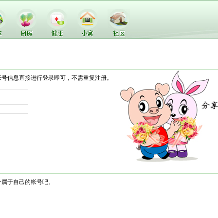
帐号信息直接进行登录即可，不需重复注册。
个属于自己的帐号吧。