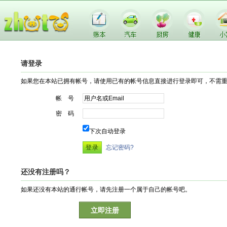
请登录
如果您在本站已拥有帐号，请使用已有的帐号信息直接进行登录即可，不需
帐 号
密 码
下次自动登录
忘记密码?
还没有注册吗？
如果还没有本站的通行帐号，请先注册一个属于自己的帐号吧。
立即注册