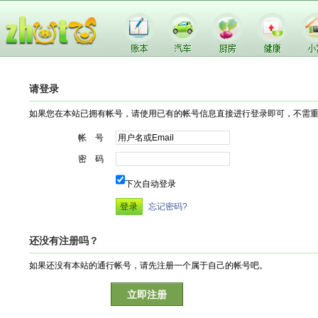
请登录
如果您在本站已拥有帐号，请使用已有的帐号信息直接进行登录即可，不需
帐 号
密 码
下次自动登录
忘记密码?
还没有注册吗？
如果还没有本站的通行帐号，请先注册一个属于自己的帐号吧。
立即注册