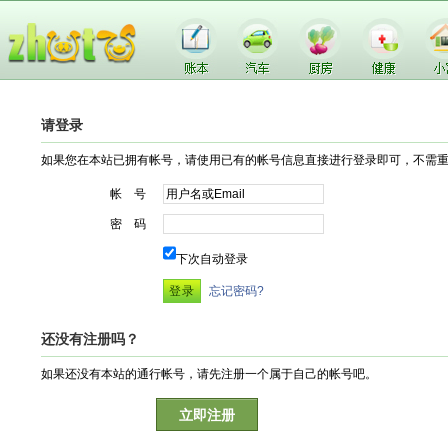
请登录
如果您在本站已拥有帐号，请使用已有的帐号信息直接进行登录即可，不需
帐 号
密 码
下次自动登录
忘记密码?
还没有注册吗？
如果还没有本站的通行帐号，请先注册一个属于自己的帐号吧。
立即注册