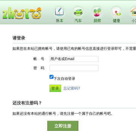
请登录
如果您在本站已拥有帐号，请使用已有的帐号信息直接进行登录即可，不需
帐 号
密 码
下次自动登录
忘记密码?
还没有注册吗？
如果还没有本站的通行帐号，请先注册一个属于自己的帐号吧。
立即注册