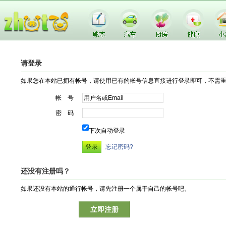
请登录
如果您在本站已拥有帐号，请使用已有的帐号信息直接进行登录即可，不需
帐 号
密 码
下次自动登录
忘记密码?
还没有注册吗？
如果还没有本站的通行帐号，请先注册一个属于自己的帐号吧。
立即注册