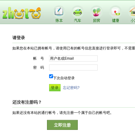
请登录
如果您在本站已拥有帐号，请使用已有的帐号信息直接进行登录即可，不需
帐 号
密 码
下次自动登录
忘记密码?
还没有注册吗？
如果还没有本站的通行帐号，请先注册一个属于自己的帐号吧。
立即注册