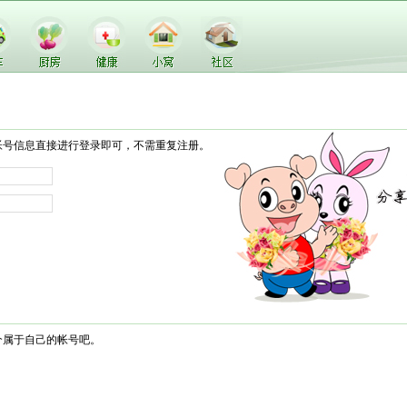
帐号信息直接进行登录即可，不需重复注册。
个属于自己的帐号吧。