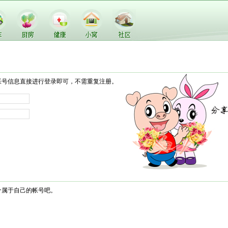
帐号信息直接进行登录即可，不需重复注册。
个属于自己的帐号吧。