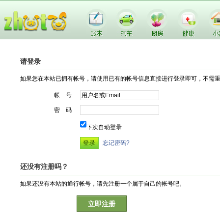
请登录
如果您在本站已拥有帐号，请使用已有的帐号信息直接进行登录即可，不需
帐 号
密 码
下次自动登录
忘记密码?
还没有注册吗？
如果还没有本站的通行帐号，请先注册一个属于自己的帐号吧。
立即注册