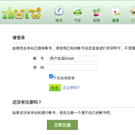
请登录
如果您在本站已拥有帐号，请使用已有的帐号信息直接进行登录即可，不需
帐 号
密 码
下次自动登录
忘记密码?
还没有注册吗？
如果还没有本站的通行帐号，请先注册一个属于自己的帐号吧。
立即注册