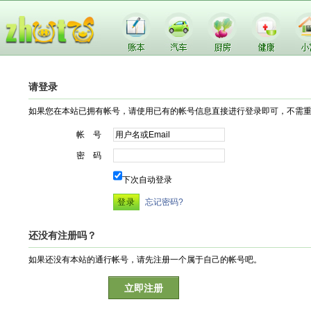
请登录
如果您在本站已拥有帐号，请使用已有的帐号信息直接进行登录即可，不需
帐 号
密 码
下次自动登录
忘记密码?
还没有注册吗？
如果还没有本站的通行帐号，请先注册一个属于自己的帐号吧。
立即注册