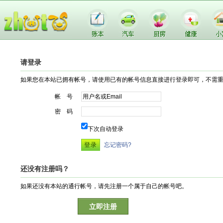
请登录
如果您在本站已拥有帐号，请使用已有的帐号信息直接进行登录即可，不需
帐 号
密 码
下次自动登录
忘记密码?
还没有注册吗？
如果还没有本站的通行帐号，请先注册一个属于自己的帐号吧。
立即注册