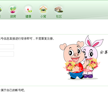
帐号信息直接进行登录即可，不需重复注册。
个属于自己的帐号吧。