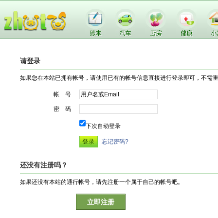
请登录
如果您在本站已拥有帐号，请使用已有的帐号信息直接进行登录即可，不需
帐 号
密 码
下次自动登录
忘记密码?
还没有注册吗？
如果还没有本站的通行帐号，请先注册一个属于自己的帐号吧。
立即注册