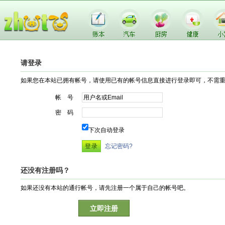
请登录
如果您在本站已拥有帐号，请使用已有的帐号信息直接进行登录即可，不需
帐 号
密 码
下次自动登录
忘记密码?
还没有注册吗？
如果还没有本站的通行帐号，请先注册一个属于自己的帐号吧。
立即注册