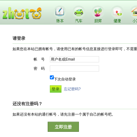
请登录
如果您在本站已拥有帐号，请使用已有的帐号信息直接进行登录即可，不需
帐 号
密 码
下次自动登录
忘记密码?
还没有注册吗？
如果还没有本站的通行帐号，请先注册一个属于自己的帐号吧。
立即注册