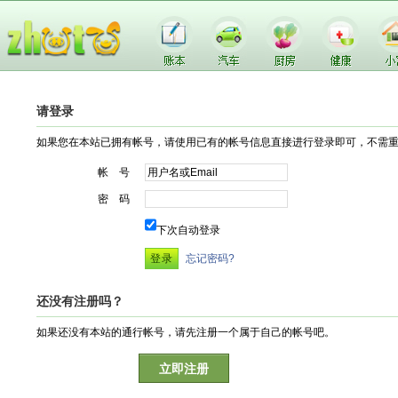
请登录
如果您在本站已拥有帐号，请使用已有的帐号信息直接进行登录即可，不需
帐 号
密 码
下次自动登录
忘记密码?
还没有注册吗？
如果还没有本站的通行帐号，请先注册一个属于自己的帐号吧。
立即注册