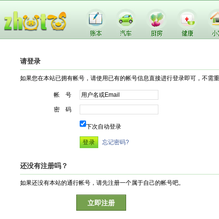
请登录
如果您在本站已拥有帐号，请使用已有的帐号信息直接进行登录即可，不需
帐 号
密 码
下次自动登录
忘记密码?
还没有注册吗？
如果还没有本站的通行帐号，请先注册一个属于自己的帐号吧。
立即注册