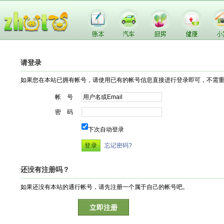
请登录
如果您在本站已拥有帐号，请使用已有的帐号信息直接进行登录即可，不需
帐 号
密 码
下次自动登录
忘记密码?
还没有注册吗？
如果还没有本站的通行帐号，请先注册一个属于自己的帐号吧。
立即注册