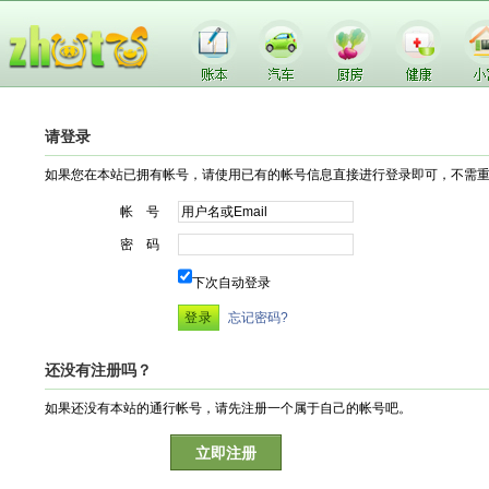
请登录
如果您在本站已拥有帐号，请使用已有的帐号信息直接进行登录即可，不需
帐 号
密 码
下次自动登录
忘记密码?
还没有注册吗？
如果还没有本站的通行帐号，请先注册一个属于自己的帐号吧。
立即注册