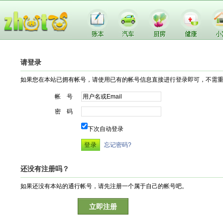
请登录
如果您在本站已拥有帐号，请使用已有的帐号信息直接进行登录即可，不需
帐 号
密 码
下次自动登录
忘记密码?
还没有注册吗？
如果还没有本站的通行帐号，请先注册一个属于自己的帐号吧。
立即注册