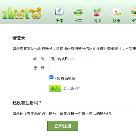
请登录
如果您在本站已拥有帐号，请使用已有的帐号信息直接进行登录即可，不需
帐 号
密 码
下次自动登录
忘记密码?
还没有注册吗？
如果还没有本站的通行帐号，请先注册一个属于自己的帐号吧。
立即注册