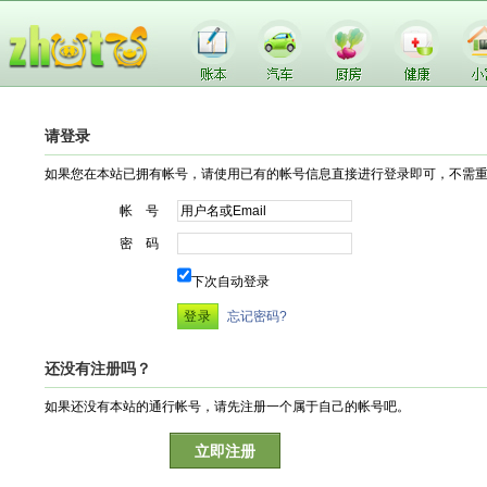
请登录
如果您在本站已拥有帐号，请使用已有的帐号信息直接进行登录即可，不需
帐 号
密 码
下次自动登录
忘记密码?
还没有注册吗？
如果还没有本站的通行帐号，请先注册一个属于自己的帐号吧。
立即注册