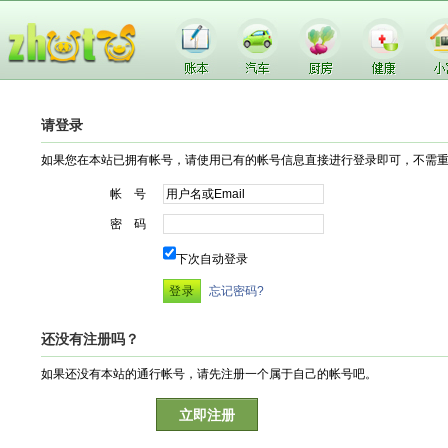
请登录
如果您在本站已拥有帐号，请使用已有的帐号信息直接进行登录即可，不需
帐 号
密 码
下次自动登录
忘记密码?
还没有注册吗？
如果还没有本站的通行帐号，请先注册一个属于自己的帐号吧。
立即注册