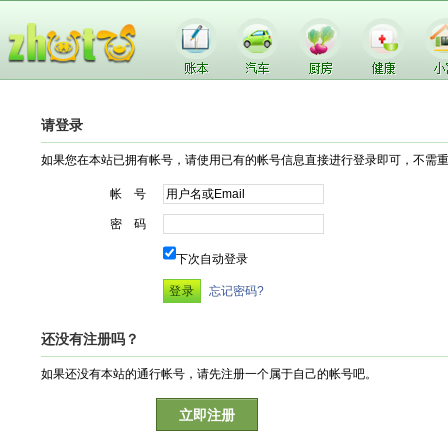
请登录
如果您在本站已拥有帐号，请使用已有的帐号信息直接进行登录即可，不需
帐 号
密 码
下次自动登录
忘记密码?
还没有注册吗？
如果还没有本站的通行帐号，请先注册一个属于自己的帐号吧。
立即注册