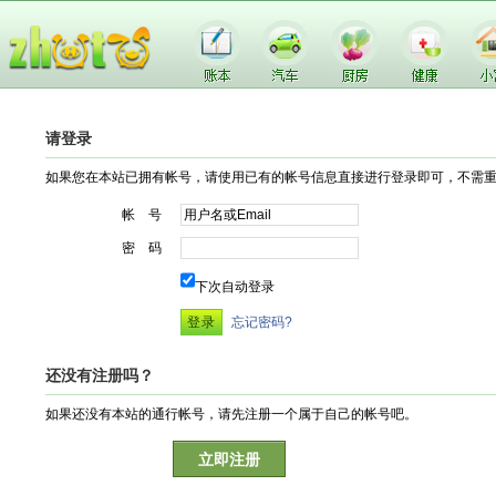
请登录
如果您在本站已拥有帐号，请使用已有的帐号信息直接进行登录即可，不需
帐 号
密 码
下次自动登录
忘记密码?
还没有注册吗？
如果还没有本站的通行帐号，请先注册一个属于自己的帐号吧。
立即注册