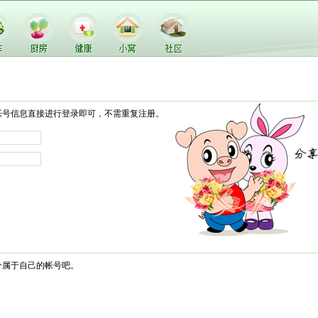
帐号信息直接进行登录即可，不需重复注册。
个属于自己的帐号吧。