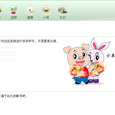
帐号信息直接进行登录即可，不需重复注册。
个属于自己的帐号吧。