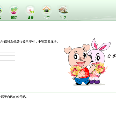
帐号信息直接进行登录即可，不需重复注册。
个属于自己的帐号吧。