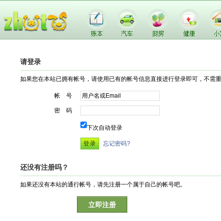
请登录
如果您在本站已拥有帐号，请使用已有的帐号信息直接进行登录即可，不需
帐 号
密 码
下次自动登录
忘记密码?
还没有注册吗？
如果还没有本站的通行帐号，请先注册一个属于自己的帐号吧。
立即注册