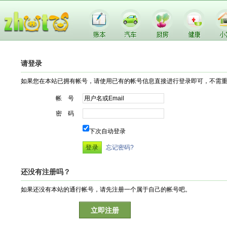
请登录
如果您在本站已拥有帐号，请使用已有的帐号信息直接进行登录即可，不需
帐 号
密 码
下次自动登录
忘记密码?
还没有注册吗？
如果还没有本站的通行帐号，请先注册一个属于自己的帐号吧。
立即注册