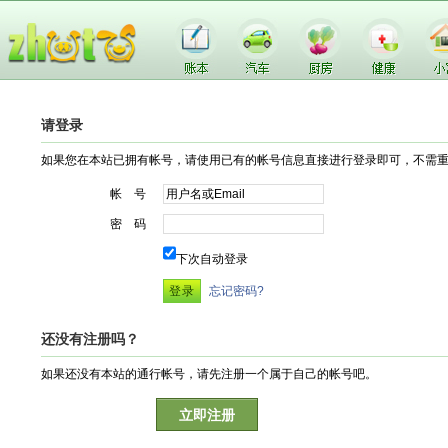
请登录
如果您在本站已拥有帐号，请使用已有的帐号信息直接进行登录即可，不需
帐 号
密 码
下次自动登录
忘记密码?
还没有注册吗？
如果还没有本站的通行帐号，请先注册一个属于自己的帐号吧。
立即注册