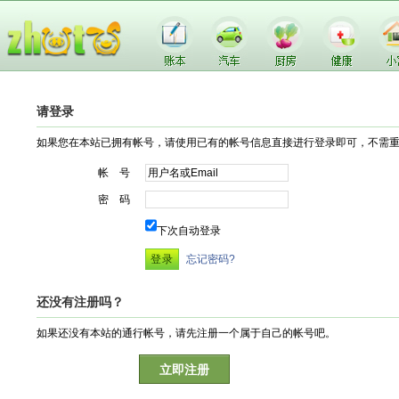
请登录
如果您在本站已拥有帐号，请使用已有的帐号信息直接进行登录即可，不需
帐 号
密 码
下次自动登录
忘记密码?
还没有注册吗？
如果还没有本站的通行帐号，请先注册一个属于自己的帐号吧。
立即注册