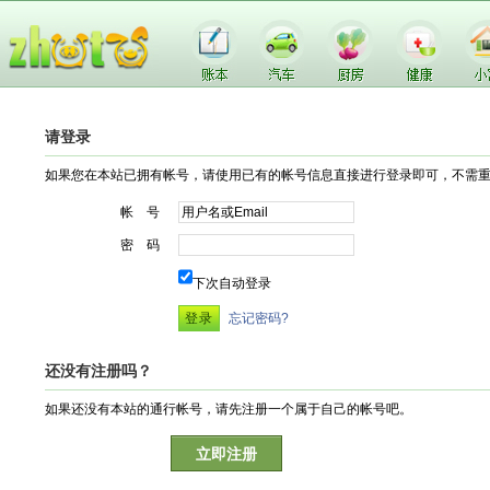
请登录
如果您在本站已拥有帐号，请使用已有的帐号信息直接进行登录即可，不需
帐 号
密 码
下次自动登录
忘记密码?
还没有注册吗？
如果还没有本站的通行帐号，请先注册一个属于自己的帐号吧。
立即注册