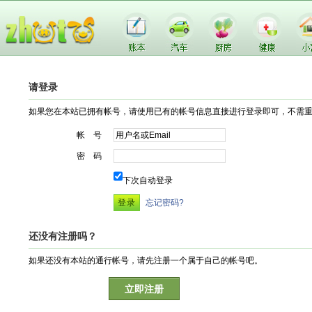
请登录
如果您在本站已拥有帐号，请使用已有的帐号信息直接进行登录即可，不需
帐 号
密 码
下次自动登录
忘记密码?
还没有注册吗？
如果还没有本站的通行帐号，请先注册一个属于自己的帐号吧。
立即注册