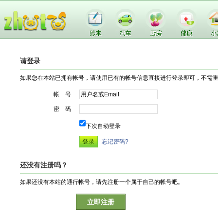
请登录
如果您在本站已拥有帐号，请使用已有的帐号信息直接进行登录即可，不需
帐 号
密 码
下次自动登录
忘记密码?
还没有注册吗？
如果还没有本站的通行帐号，请先注册一个属于自己的帐号吧。
立即注册