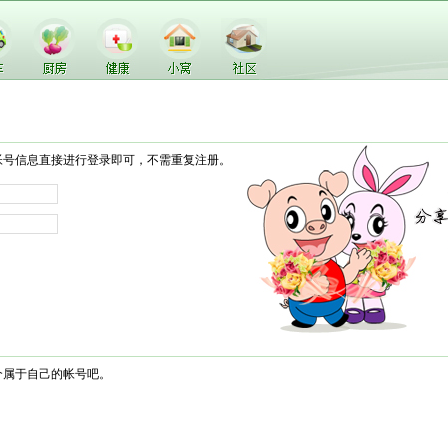
帐号信息直接进行登录即可，不需重复注册。
个属于自己的帐号吧。