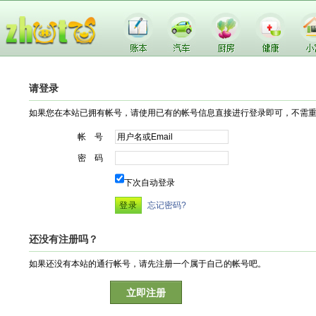
请登录
如果您在本站已拥有帐号，请使用已有的帐号信息直接进行登录即可，不需
帐 号
密 码
下次自动登录
忘记密码?
还没有注册吗？
如果还没有本站的通行帐号，请先注册一个属于自己的帐号吧。
立即注册